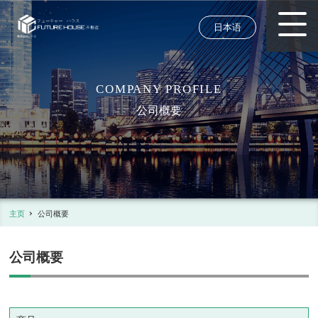
日本语
COMPANY PROFILE
公司概要
主页
公司概要
公司概要