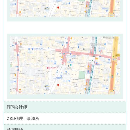
顾问会计师
ZRB税理士事務所
顾问律师