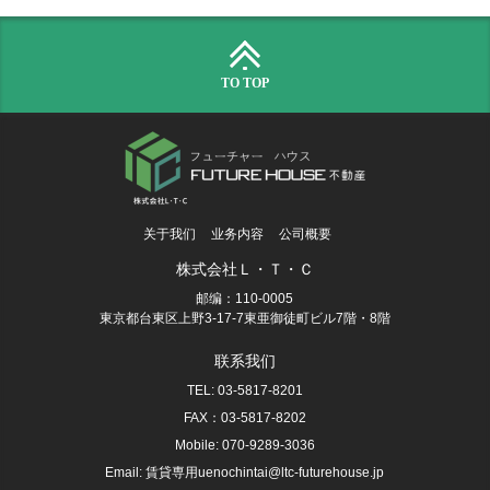
TO TOP
关于我们
业务内容
公司概要
株式会社Ｌ・Ｔ・Ｃ
邮编：110-0005
東京都台東区上野3-17-7東亜御徒町ビル7階・8階
联系我们
TEL: 03-5817-8201
FAX：03-5817-8202
Mobile: 070-9289-3036
Email: 賃貸専用uenochintai@ltc-futurehouse.jp