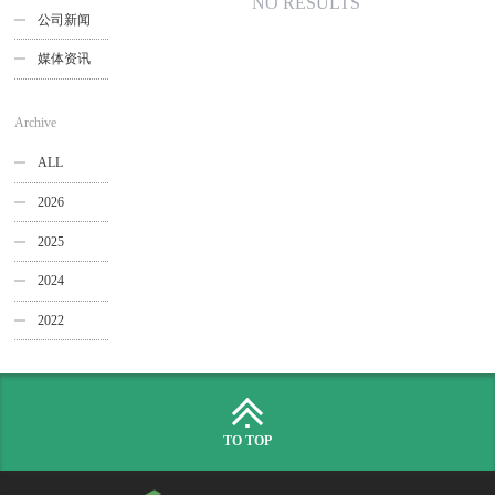
NO RESULTS
公司新闻
媒体资讯
Archive
ALL
2026
2025
2024
2022
TO TOP